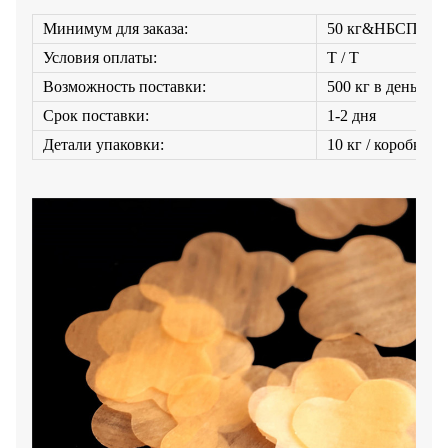
Минимум для заказа:
50 кг&НБСП;
Условия оплаты:
Т / Т
Возможность поставки:
500 кг в день
Срок поставки:
1-2 дня
Детали упаковки:
10 кг / коробка