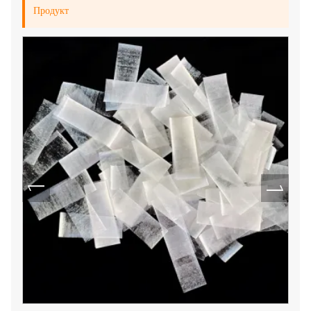
Продукт