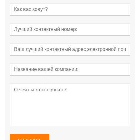
отправить