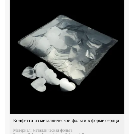
Конфетти из металлической фольги в форме сердца
Материал: металлическая фольга