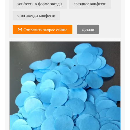
конфетти в форме звезды
звездное конфетти
стол звезды конфетти
Детали
Отправить запрос сейчас