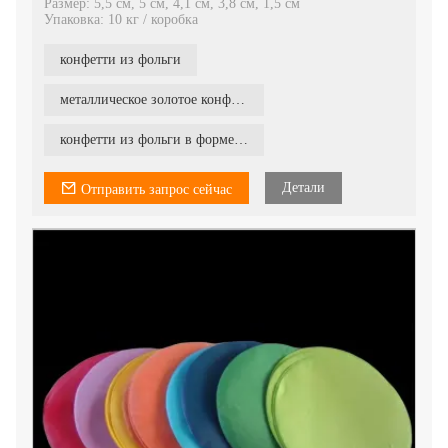
Размер: 5,5 см, 5 см, 4,1 см, 3,8 см, 1,5 см
Упаковка: 10 кг / коробка
конфетти из фольги
металлическое золотое конфетти в форме сердца
конфетти из фольги в форме сердца
Детали
Отправить запрос сейчас