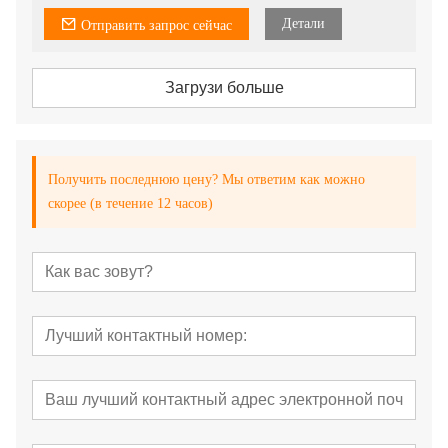
Детали
Отправить запрос сейчас
Загрузи больше
Получить последнюю цену? Мы ответим как можно
скорее (в течение 12 часов)