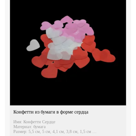
Конфетти из бумаги в форме сердца
Имя: Конфетти Сердце
Материал: бумага
Размер: 5,5 см, 5 см, 4,1 см, 3,8 см, 1,5 см