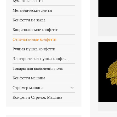
Бумажные ленты
Металлические ленты
Конфетти на заказ
Биоразлагаемое конфетти
Отпечатанные конфетти
Ручная пушка конфетти
Электрическая пушка конфетти
Товары для выявления пола
Конфетти машина
Стример машина
Конфетти Стрелок Машина