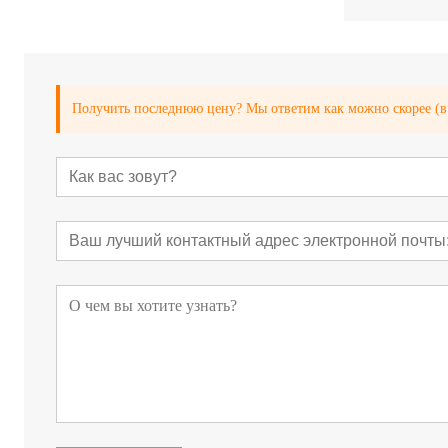
Получить последнюю цену? Мы ответим как можно скорее (в 