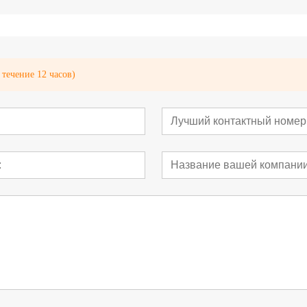
течение 12 часов)