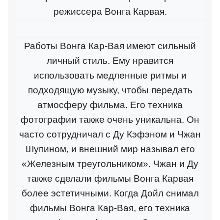
режиссера Вонга Карвая.
Работы Вонга Кар-Вая имеют сильный
личный стиль. Ему нравится
использовать медленные ритмы и
подходящую музыку, чтобы передать
атмосферу фильма. Его техника
фотографии также очень уникальна. Он
часто сотрудничал с Ду Кэфэном и Чжан
Шупином, и внешний мир называл его
«Железным треугольником». Чжан и Ду
также сделали фильмы Вонга Карвая
более эстетичными. Когда Дойл снимал
фильмы Вонга Кар-Вая, его техника