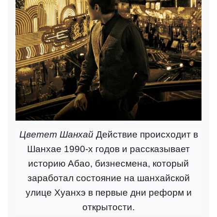
Цветет Шанхай
Действие происходит в
Шанхае 1990-х годов и рассказывает
историю Абао, бизнесмена, который
заработал состояние на шанхайской
улице Хуанхэ в первые дни реформ и
открытости.