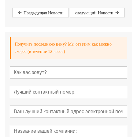
Предыдущая Hовости
следующий Hовости
Получить последнюю цену? Мы ответим как можно
скорее (в течение 12 часов)