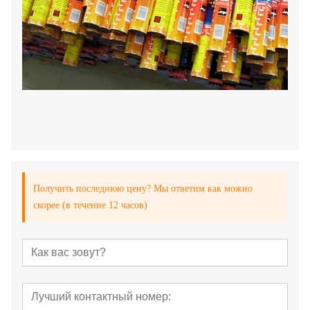
Получить последнюю цену? Мы ответим как можно
скорее (в течение 12 часов)