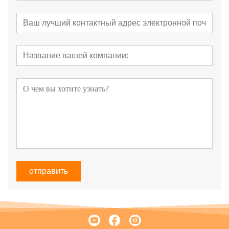
отправить